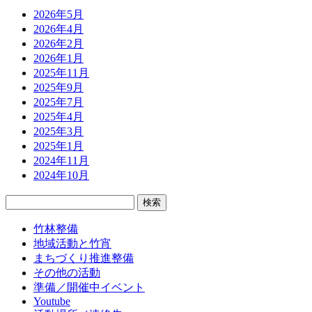
2026年5月
2026年4月
2026年2月
2026年1月
2025年11月
2025年9月
2025年7月
2025年4月
2025年3月
2025年1月
2024年11月
2024年10月
検
索:
竹林整備
地域活動と竹宵
まちづくり推進整備
その他の活動
準備／開催中イベント
Youtube