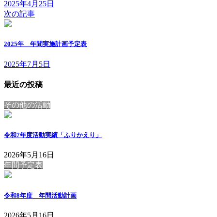
2025年4月25日
次の記事
2025年 年間実施計画予定表
2025年7月5日
最近の投稿
その他の活動
令和7年度活動実績「ふりかえり」
2026年5月16日
年間予定表
令和8年度 年間活動計画
2026年5月16日