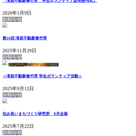
「滝前不動新春竹宵 学生ボランティア証明授与式」
2026年1月9日
お知らせ
第16回 滝前不動新春竹宵
2025年11月29日
お知らせ
＜滝前不動新春竹宵 学生ボランティア活動＞
2025年9月12日
お知らせ
住み良いまちづくり研究所 8月企画
2025年7月22日
お知らせ